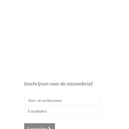
Inschrijven voor de nieuwsbrief
Aanmelden