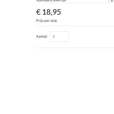
€ 18,95
Prijs per stuk
Aantal: