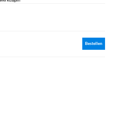
Bestellen